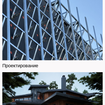
Проектирование