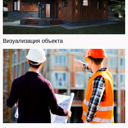
Визуализация объекта