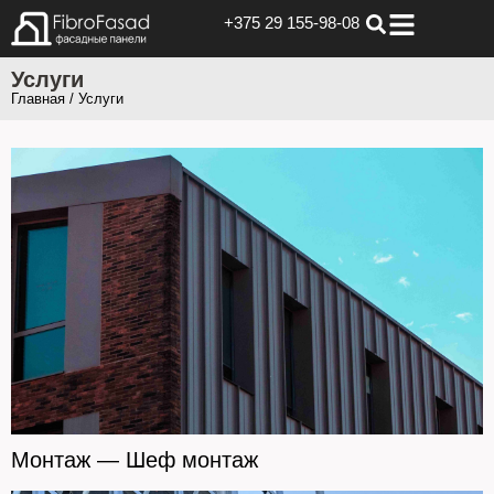
+375 29 155-98-08
Услуги
Главная
/ Услуги
Монтаж — Шеф монтаж