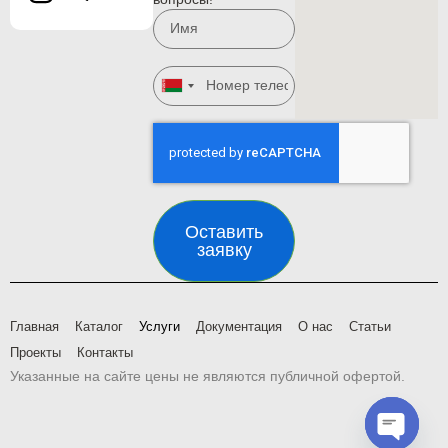
Belarus
+375
Оставить
заявку
Главная
Каталог
Услуги
Документация
О нас
Статьи
Проекты
Контакты
Указанные на сайте цены не являются публичной офертой.