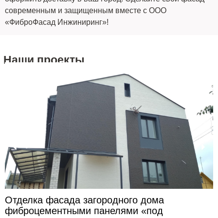
современным и защищенным вместе с ООО
«ФиброФасад Инжиниринг»!
Наши проекты
Отделка фасада загородного дома
фиброцементными панелями «под