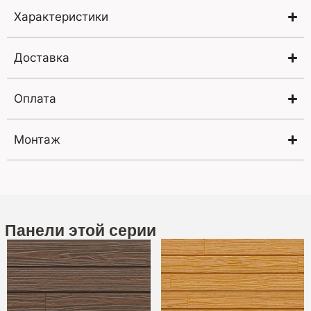
Характеристики
Доставка
Оплата
Монтаж
Панели этой серии