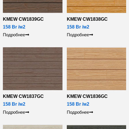
KMEW CW1839GC
KMEW CW1838GC
158
Br
/м2
158
Br
/м2
Подробнее
Подробнее
KMEW CW1837GC
KMEW CW1836GC
158
Br
/м2
158
Br
/м2
Подробнее
Подробнее