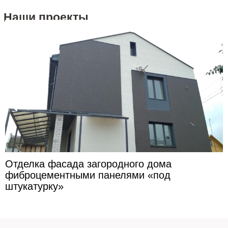
Наши проекты
Отделка фасада загородного дома
фиброцементными панелями «под
штукатурку»