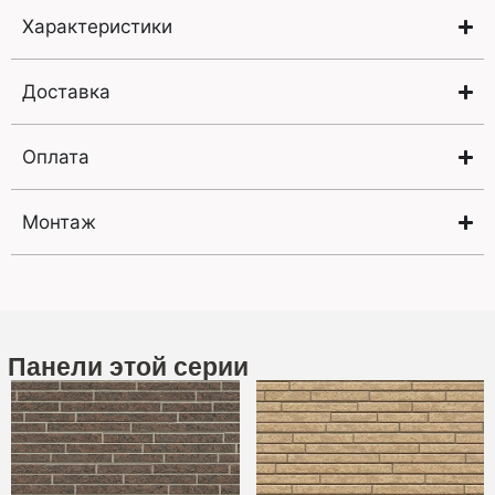
Характеристики
Доставка
Оплата
Монтаж
Панели этой серии