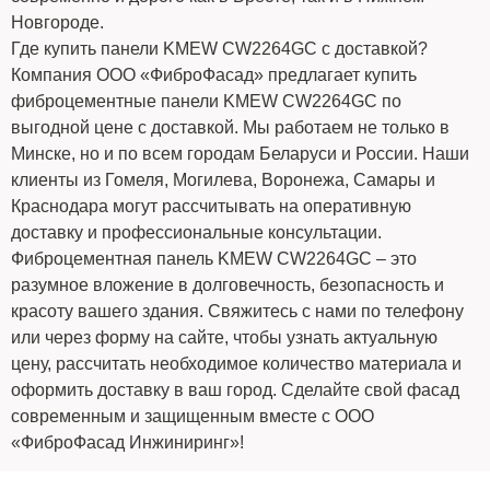
Новгороде.
Где купить панели KMEW CW2264GC с доставкой?
Компания ООО «ФиброФасад» предлагает купить
фиброцементные панели KMEW CW2264GC по
выгодной цене с доставкой. Мы работаем не только в
Минске, но и по всем городам Беларуси и России. Наши
клиенты из Гомеля, Могилева, Воронежа, Самары и
Краснодара могут рассчитывать на оперативную
доставку и профессиональные консультации.
Фиброцементная панель KMEW CW2264GC – это
разумное вложение в долговечность, безопасность и
красоту вашего здания. Свяжитесь с нами по телефону
или через форму на сайте, чтобы узнать актуальную
цену, рассчитать необходимое количество материала и
оформить доставку в ваш город. Сделайте свой фасад
современным и защищенным вместе с ООО
«ФиброФасад Инжиниринг»!