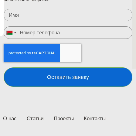
Belarus
+375
Оставить заявку
О нас
Статьи
Проекты
Контакты