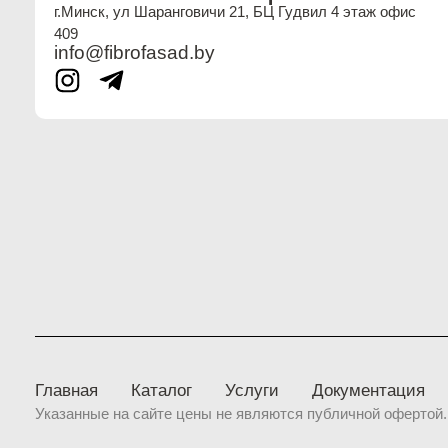
г.Минск, ул Шаранговичи 21, БЦ Гудвил 4 этаж офис
409
info@fibrofasad.by
Главная
Каталог
Услуги
Документация
Указанные на сайте цены не являются публичной офертой.