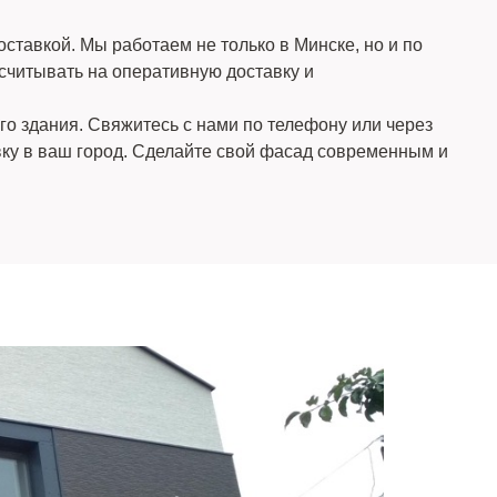
авкой. Мы работаем не только в Минске, но и по
считывать на оперативную доставку и
о здания. Свяжитесь с нами по телефону или через
вку в ваш город. Сделайте свой фасад современным и