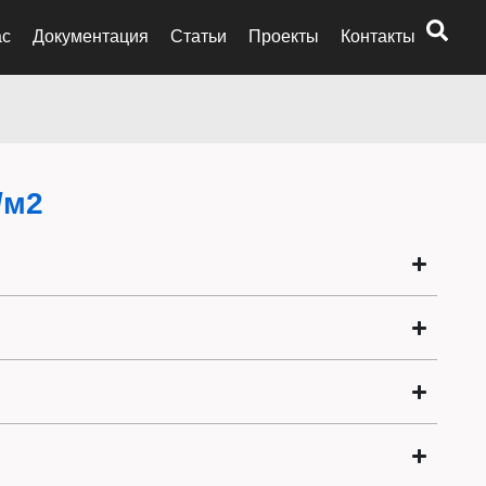
ас
Документация
Статьи
Проекты
Контакты
/м2