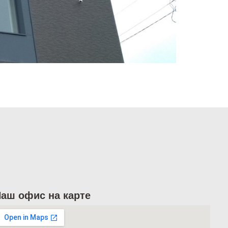
аш офис на карте