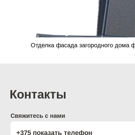
Отделка фасада загородного дома 
Контакты
Свяжитесь с нами
+375 показать телефон