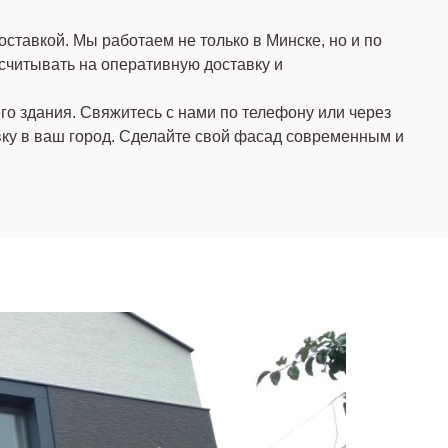
авкой. Мы работаем не только в Минске, но и по
считывать на оперативную доставку и
о здания. Свяжитесь с нами по телефону или через
вку в ваш город. Сделайте свой фасад современным и