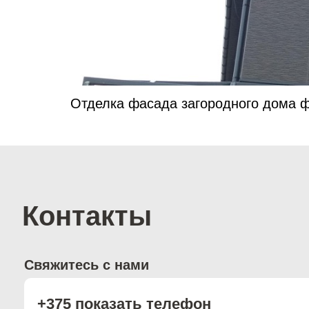
Отделка фасада загородного дома 
Контакты
Свяжитесь с нами
+375 показать телефон