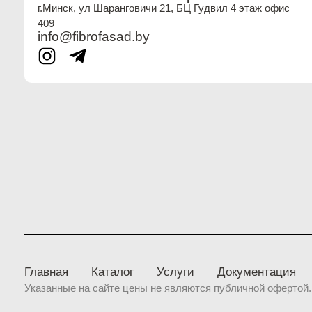
г.Минск, ул Шаранговичи 21, БЦ Гудвил 4 этаж офис
409
info@fibrofasad.by
Главная
Каталог
Услуги
Документация
Указанные на сайте цены не являются публичной офертой.