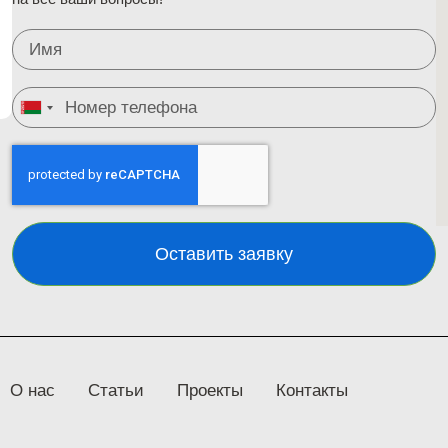
Belarus
+375
Оставить заявку
О нас
Статьи
Проекты
Контакты