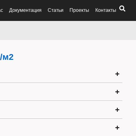
ас
Документация
Статьи
Проекты
Контакты
/м2