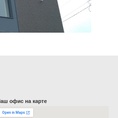
аш офис на карте