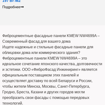
197
Br
/м2
Подробнее
Фиброцементные фасадные панели KMEW NW4699A –
Современный фасад для вашего дома
Ищете надежные и стильные фасадные панели для
облицовки дома или коммерческого здания?
Фиброцементные панели KMEW NW4699A – это
идеальное сочетание японского качества, долговечности
и эстетики. ООО «ФиброФасад Инжиниринг» является
официальным поставщиком этих панелей и
осуществляет доставку по всей Беларуси и России,
чтобы жители Минска, Москвы, Санкт-Петербурга,
Гродно, Бреста, Казани и других городов могли
преобразить свои фасады с помощью передовых
технологий.