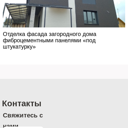
Отделка фасада загородного дома
фиброцементными панелями «под
штукатурку»
Контакты
Свяжитесь с
нами