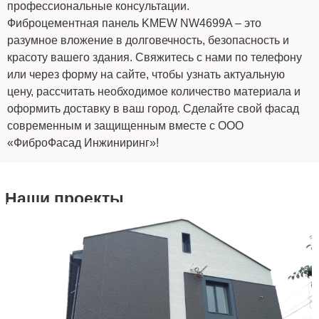
профессиональные консультации.
Фиброцементная панель KMEW NW4699A – это
разумное вложение в долговечность, безопасность и
красоту вашего здания. Свяжитесь с нами по телефону
или через форму на сайте, чтобы узнать актуальную
цену, рассчитать необходимое количество материала и
оформить доставку в ваш город. Сделайте свой фасад
современным и защищенным вместе с ООО
«ФиброФасад Инжиниринг»!
Наши проекты