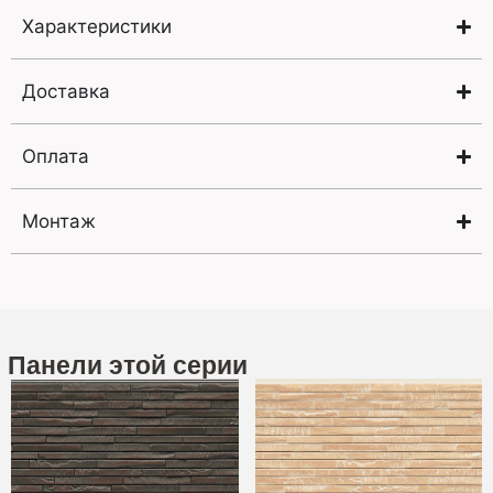
Характеристики
Доставка
Оплата
Монтаж
Панели этой серии