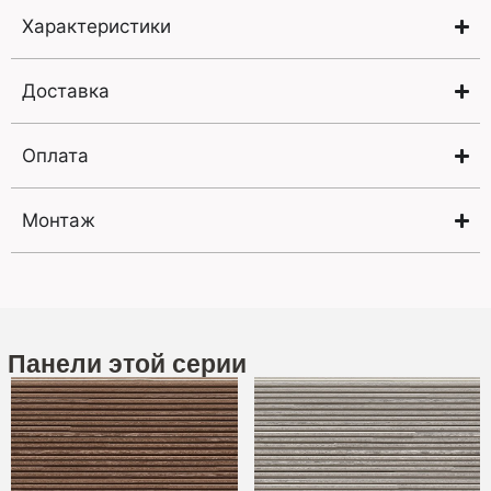
Характеристики
Доставка
Оплата
Монтаж
Панели этой серии