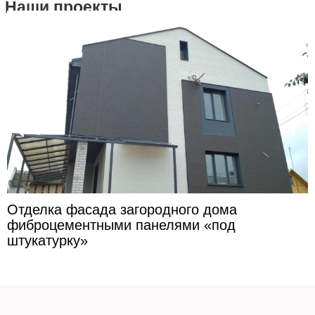
Наши проекты
Отделка фасада загородного дома
фиброцементными панелями «под
штукатурку»