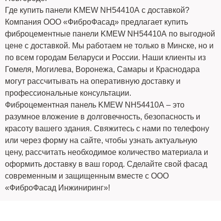
Где купить панели KMEW NH54410А с доставкой?
Компания ООО «ФиброФасад» предлагает купить
фиброцементные панели KMEW NH54410А по выгодной
цене с доставкой. Мы работаем не только в Минске, но и
по всем городам Беларуси и России. Наши клиенты из
Гомеля, Могилева, Воронежа, Самары и Краснодара
могут рассчитывать на оперативную доставку и
профессиональные консультации.
Фиброцементная панель KMEW NH54410А – это
разумное вложение в долговечность, безопасность и
красоту вашего здания. Свяжитесь с нами по телефону
или через форму на сайте, чтобы узнать актуальную
цену, рассчитать необходимое количество материала и
оформить доставку в ваш город. Сделайте свой фасад
современным и защищенным вместе с ООО
«ФиброФасад Инжиниринг»!