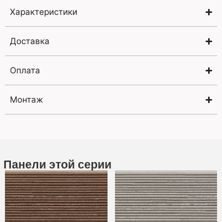
Характеристики
Доставка
Оплата
Монтаж
Панели этой серии