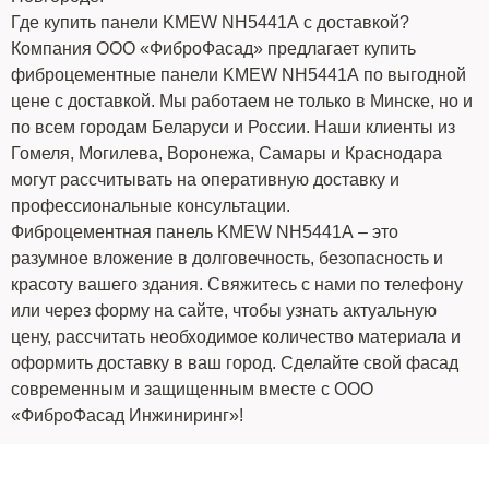
Где купить панели KMEW NH5441А с доставкой?
Компания ООО «ФиброФасад» предлагает купить
фиброцементные панели KMEW NH5441А по выгодной
цене с доставкой. Мы работаем не только в Минске, но и
по всем городам Беларуси и России. Наши клиенты из
Гомеля, Могилева, Воронежа, Самары и Краснодара
могут рассчитывать на оперативную доставку и
профессиональные консультации.
Фиброцементная панель KMEW NH5441А – это
разумное вложение в долговечность, безопасность и
красоту вашего здания. Свяжитесь с нами по телефону
или через форму на сайте, чтобы узнать актуальную
цену, рассчитать необходимое количество материала и
оформить доставку в ваш город. Сделайте свой фасад
современным и защищенным вместе с ООО
«ФиброФасад Инжиниринг»!