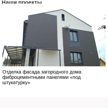
Наши проекты
Отделка фасада загородного дома
фиброцементными панелями «под
штукатурку»